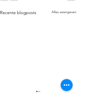
Alles weergeven
Recente blogposts