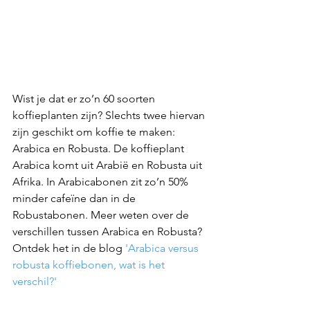
Wist je dat er zo’n 60 soorten 
koffieplanten zijn? Slechts twee hiervan 
zijn geschikt om koffie te maken: 
Arabica en Robusta. De koffieplant 
Arabica komt uit Arabië en Robusta uit 
Afrika. In Arabicabonen zit zo’n 50% 
minder cafeïne dan in de 
Robustabonen. Meer weten over de 
verschillen tussen Arabica en Robusta? 
Ontdek het in de blog 
'Arabica versus 
robusta koffiebonen, wat is het 
verschil?'