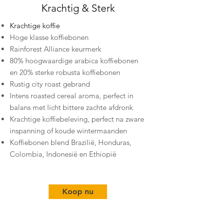
Krachtig & Sterk
Krachtige koffie
Hoge klasse koffiebonen
Rainforest Alliance keurmerk
80% hoogwaardige arabica koffiebonen
en 20% sterke robusta koffiebonen
Rustig city roast gebrand
Intens roasted cereal aroma, perfect in
balans met licht bittere zachte afdronk
Krachtige koffiebeleving, perfect na zware
inspanning of koude wintermaanden
Koffiebonen blend Brazilië, Honduras,
Colombia, Indonesië en Ethiopië
Koop nu