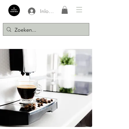
Inloggen