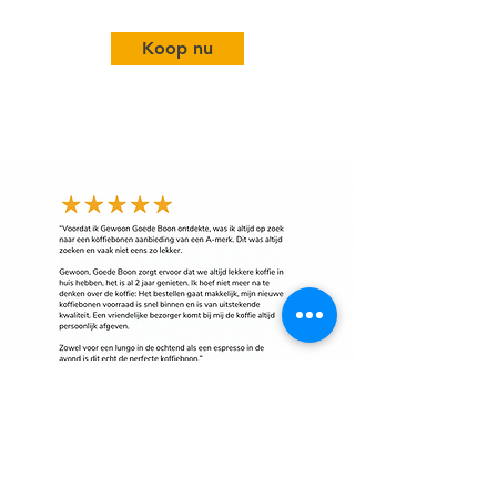
Koop nu