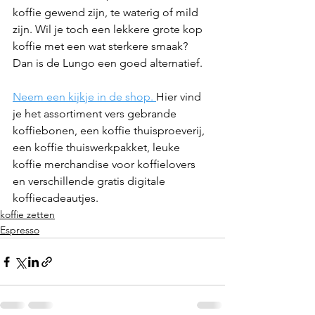
koffie gewend zijn, te waterig of mild 
zijn. Wil je toch een lekkere grote kop 
koffie met een wat sterkere smaak? 
Dan is de Lungo een goed alternatief.
Neem een kijkje in de shop. 
Hier vind 
je het assortiment vers gebrande 
koffiebonen, een koffie thuisproeverij, 
een koffie thuiswerkpakket, leuke 
koffie merchandise voor koffielovers 
en verschillende gratis digitale 
koffiecadeautjes. 
koffie zetten
Espresso