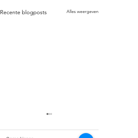
Alles weergeven
Recente blogposts