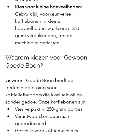
Kies voor kleine hoeveelheden
: 
Gebruik bij voorkeur verse 
koffiebonen in kleine 
hoeveelheden, zoals onze 250-
gram verpakkingen, om de 
machine te ontlasten.
Waarom kiezen voor Gewoon, 
Goede Boon?
Gewoon, Goede Boon biedt de 
perfecte oplossing voor 
koffieliefhebbers die kwaliteit willen 
zonder gedoe. Onze koffiebonen zijn:
Vers verpakt in 250-gram porties
Verantwoord en duurzaam 
geproduceerd
Geschikt voor koffiemachines 