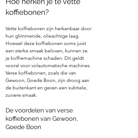
Hoe herken je te vette 
koffiebonen?
Vette koffiebonen zijn herkenbaar door 
hun glimmende, olieachtige laag. 
Hoewel deze koffiebonen soms juist 
een sterke smaak beloven, kunnen ze 
je koffiemachine schaden. Dit geldt 
vooral voor volautomatische machines. 
Verse koffiebonen, zoals die van 
Gewoon, Goede Boon, zijn droog aan 
de buitenkant en geven een subtiele, 
zuivere smaak.
De voordelen van verse 
koffiebonen van Gewoon, 
Goede Boon