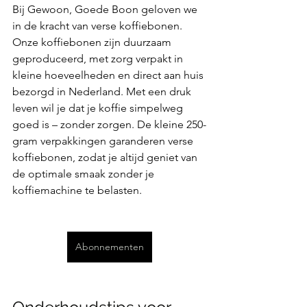
Bij Gewoon, Goede Boon geloven we 
in de kracht van verse koffiebonen. 
Onze koffiebonen zijn duurzaam 
geproduceerd, met zorg verpakt in 
kleine hoeveelheden en direct aan huis 
bezorgd in Nederland. Met een druk 
leven wil je dat je koffie simpelweg 
goed is – zonder zorgen. De kleine 250-
gram verpakkingen garanderen verse 
koffiebonen, zodat je altijd geniet van 
de optimale smaak zonder je 
koffiemachine te belasten.
Abonnementen