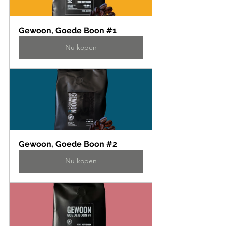
Gewoon, Goede Boon #1
Nu kopen
Gewoon, Goede Boon #2
Nu kopen