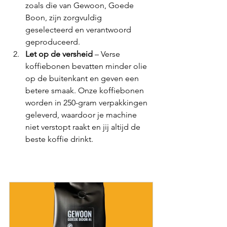
zoals die van Gewoon, Goede 
Boon, zijn zorgvuldig 
geselecteerd en verantwoord 
geproduceerd.
Let op de versheid
 – Verse 
koffiebonen bevatten minder olie 
op de buitenkant en geven een 
betere smaak. Onze koffiebonen 
worden in 250-gram verpakkingen 
geleverd, waardoor je machine 
niet verstopt raakt en jij altijd de 
beste koffie drinkt.