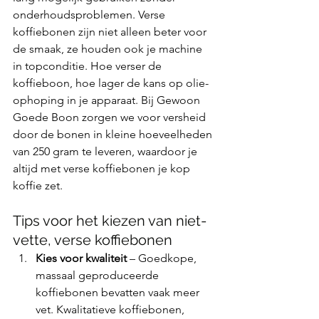
onderhoudsproblemen. Verse 
koffiebonen zijn niet alleen beter voor 
de smaak, ze houden ook je machine 
in topconditie. Hoe verser de 
koffieboon, hoe lager de kans op olie-
ophoping in je apparaat. Bij Gewoon 
Goede Boon zorgen we voor versheid 
door de bonen in kleine hoeveelheden 
van 250 gram te leveren, waardoor je 
altijd met verse koffiebonen je kop 
koffie zet.
Tips voor het kiezen van niet-
vette, verse koffiebonen
Kies voor kwaliteit
 – Goedkope, 
massaal geproduceerde 
koffiebonen bevatten vaak meer 
vet. Kwalitatieve koffiebonen, 