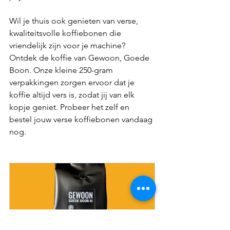
Wil je thuis ook genieten van verse, 
kwaliteitsvolle koffiebonen die 
vriendelijk zijn voor je machine? 
Ontdek de koffie van Gewoon, Goede 
Boon. Onze kleine 250-gram 
verpakkingen zorgen ervoor dat je 
koffie altijd vers is, zodat jij van elk 
kopje geniet. Probeer het zelf en 
bestel jouw verse koffiebonen vandaag 
nog. 