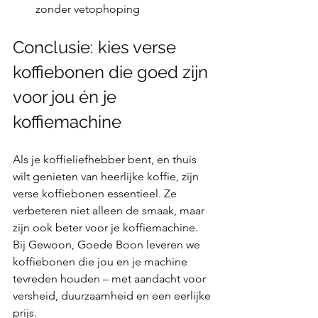
zonder vetophoping
Conclusie: kies verse 
koffiebonen die goed zijn 
voor jou én je 
koffiemachine
Als je koffieliefhebber bent, en thuis 
wilt genieten van heerlijke koffie, zijn 
verse koffiebonen essentieel. Ze 
verbeteren niet alleen de smaak, maar 
zijn ook beter voor je koffiemachine. 
Bij Gewoon, Goede Boon leveren we 
koffiebonen die jou en je machine 
tevreden houden – met aandacht voor 
versheid, duurzaamheid en een eerlijke 
prijs.