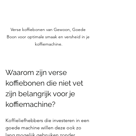
Verse koffiebonen van Gewoon, Goede 
Boon voor optimale smaak en versheid in je 
koffiemachine.
Waarom zijn verse 
koffiebonen die niet vet 
zijn belangrijk voor je 
koffiemachine?
Koffieliefhebbers die investeren in een 
goede machine willen deze ook zo 
lang mogelijk gebruiken zonder 