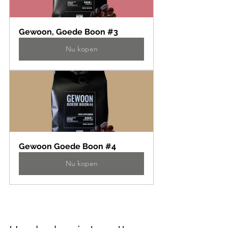
Gewoon, Goede Boon #3
Nu kopen
Gewoon Goede Boon #4
Nu kopen