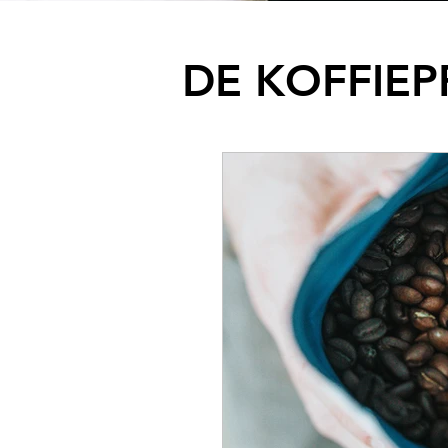
DE KOFFIEP