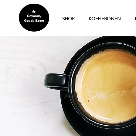
SHOP
KOFFIEBONEN