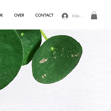
JK
OVER
CONTACT
Inloggen