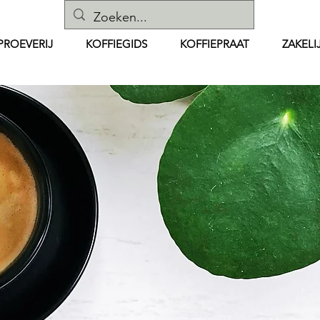
PROEVERIJ
KOFFIEGIDS
KOFFIEPRAAT
ZAKELI