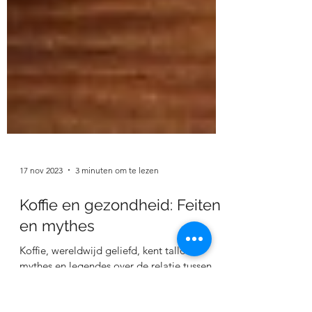
17 nov 2023
3 minuten om te lezen
Koffie en gezondheid: Feiten
en mythes