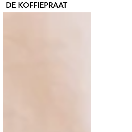
DE KOFFIEPRAAT