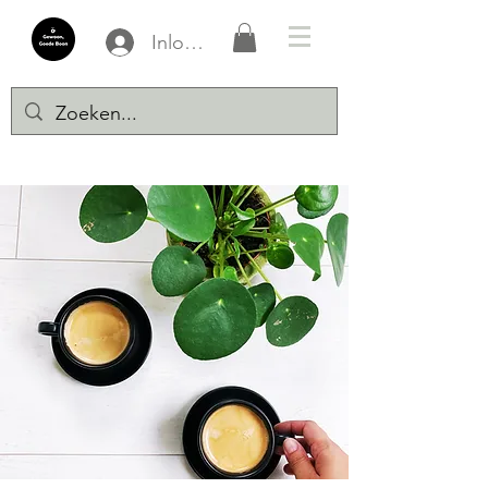
Inloggen