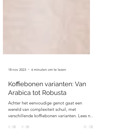
18 nov 2023
6 minuten om te lezen
Koffiebonen varianten: Van
Arabica tot Robusta
Achter het eenvoudige genot gaat een
wereld van complexiteit schuil, met