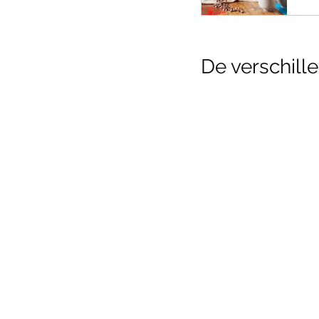
De verschill