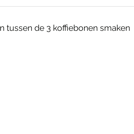
en tussen de 3 koffiebonen smaken