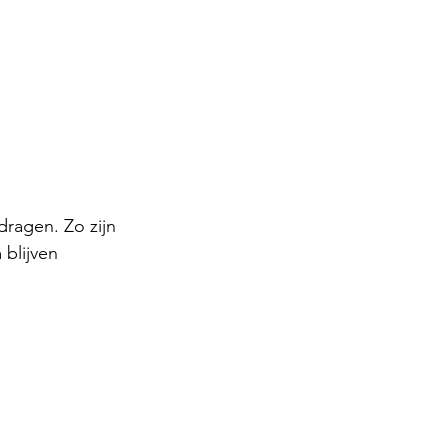
dragen. Zo zijn 
blijven 