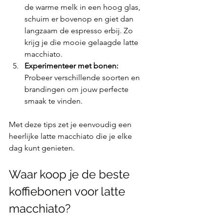
de warme melk in een hoog glas, 
schuim er bovenop en giet dan 
langzaam de espresso erbij. Zo 
krijg je die mooie gelaagde latte 
macchiato.
Experimenteer met bonen:
Probeer verschillende soorten en 
brandingen om jouw perfecte 
smaak te vinden.
Met deze tips zet je eenvoudig een 
heerlijke latte macchiato die je elke 
dag kunt genieten.
Waar koop je de beste 
koffiebonen voor latte 
macchiato?