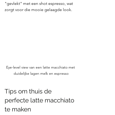
"gevlekt" met een shot espresso, wat 
zorgt voor die mooie gelaagde look.
Eye-level view van een latte macchiato met 
duidelijke lagen melk en espresso
Tips om thuis de 
perfecte latte macchiato 
te maken