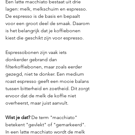
Een latte macchiato bestaat uit drie 
lagen: melk, melkschuim en espresso. 
De espresso is de basis en bepaalt 
voor een groot deel de smaak. Daarom 
is het belangrijk dat je koffiebonen 
kiest die geschikt zijn voor espresso.
Espressobonen zijn vaak iets 
donkerder gebrand dan 
filterkoffiebonen, maar zoals eerder 
gezegd, niet te donker. Een medium 
roast espresso geeft een mooie balans 
tussen bitterheid en zoetheid. Dit zorgt 
ervoor dat de melk de koffie niet 
overheerst, maar juist aanvult.
Wist je dat?
 De term "macchiato" 
betekent "gevlekt" of "gemarkeerd". 
In een latte macchiato wordt de melk 