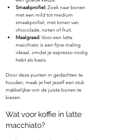
Smaakprofiel:
 Zoek naar bonen 
met een mild tot medium 
smaakprofiel, met tonen van 
chocolade, noten of fruit.
Maalgraad:
 Voor een latte 
macchiato is een fijne maling 
ideaal, omdat je espresso nodig 
hebt als basis.
Door deze punten in gedachten te 
houden, maak je het jezelf een stuk 
makkelijker om de juiste bonen te 
kiezen.
Wat voor koffie in latte 
macchiato?