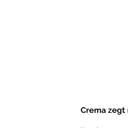
Crema zegt n