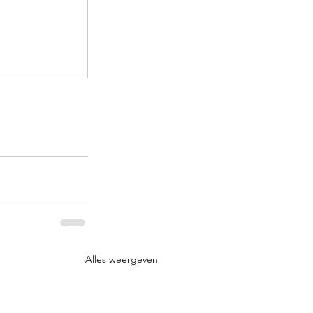
Alles weergeven