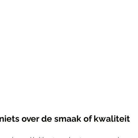
iets over de smaak of kwaliteit